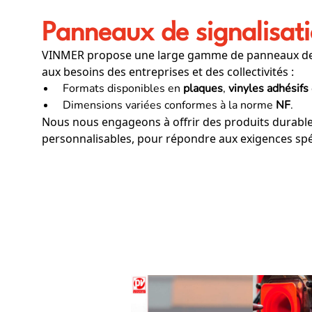
Panneaux de signalisat
VINMER propose une large gamme de panneaux de 
aux besoins des entreprises et des collectivités :
Formats disponibles en
plaques
,
vinyles adhésifs
Dimensions variées conformes à la norme
NF
.
Nous nous engageons à offrir des produits durables
personnalisables, pour répondre aux exigences spéc