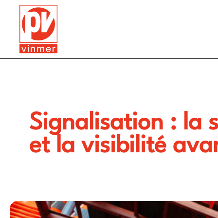
Signalisation : la 
et la visibilité ava