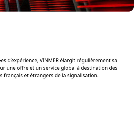
ées d’expérience, VINMER élargit régulièrement sa
 une offre et un service global à destination des
 français et étrangers de la signalisation.