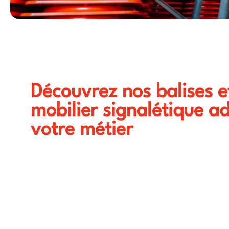
Découvrez nos balises e
mobilier signalétique a
votre métier