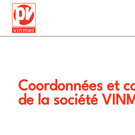
Coordonnées et c
de la société VIN