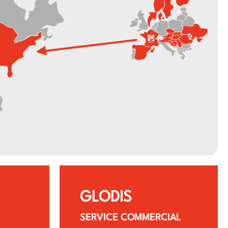
GLODIS
SERVICE COMMERCIAL