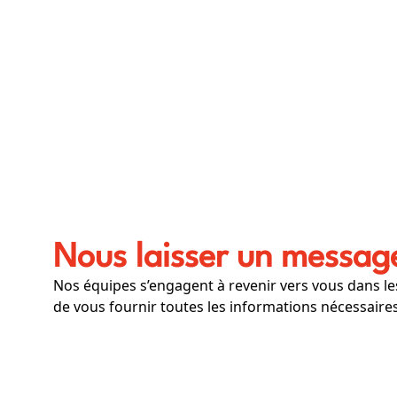
Nous laisser un messag
Nos équipes s’engagent à revenir vers vous dans les
de vous fournir toutes les informations nécessaires