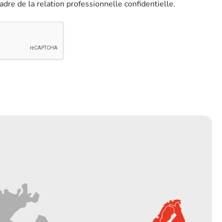
adre de la relation professionnelle confidentielle.